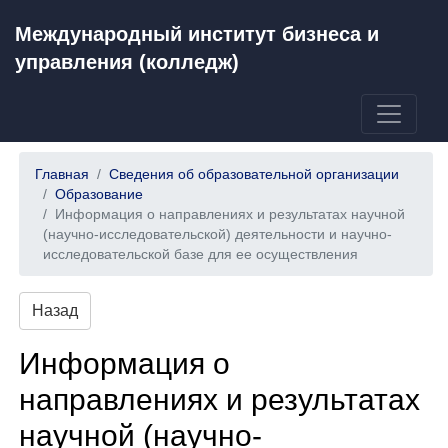
Международный институт бизнеса и
управления (колледж)
Главная
Сведения об образовательной организации
Образование
Информация о направлениях и результатах научной
(научно-исследовательской) деятельности и научно-
исследовательской базе для ее осуществления
Назад
Информация о
направлениях и результатах
научной (научно-