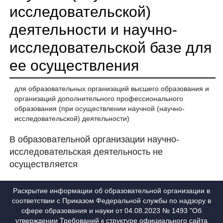
исследовательской)
деятельности и научно-
исследовательской базе для
ее осуществления
для образовательных организаций высшего образования и
организаций дополнительного профессионального
образования (при осуществлении научной (научно-
исследовательской) деятельности)
В образовательной организации научно-
исследовательская деятельность не
осуществляется
Раскрытие информации об образовательной организации в
соответствии с Приказом Федеральной службы по надзору в
сфере образования и науки от 04.08.2023 № 1493 "Об
утверждении Требований к структуре официального сайта