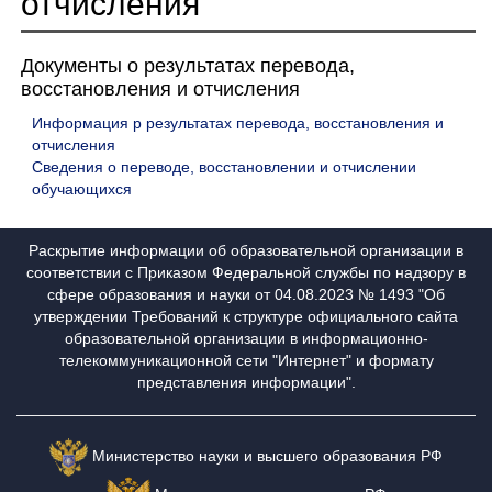
отчисления
Документы о результатах перевода,
восстановления и отчисления
Информация р результатах перевода, восстановления и
отчисления
Сведения о переводе, восстановлении и отчислении
обучающихся
Раскрытие информации об образовательной организации в
соответствии с Приказом Федеральной службы по надзору в
сфере образования и науки от 04.08.2023 № 1493 "Об
утверждении Требований к структуре официального сайта
образовательной организации в информационно-
телекоммуникационной сети "Интернет" и формату
представления информации".
Министерство науки и высшего образования РФ