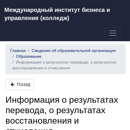
Международный институт бизнеса и
управления (колледж)
Главная
Сведения об образовательной организации
Образование
Информация о результатах перевода, о результатах
восстановления и отчисления
Назад
Информация о результатах
перевода, о результатах
восстановления и