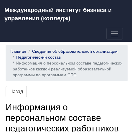
Международный институт бизнеса и
управления (колледж)
Главная
Сведения об образовательной организации
Педагогический состав
Информация о персональном составе педагогических
работников каждой реализуемой образовательной
программы по программам СПО
Назад
Информация о
персональном составе
педагогических работников