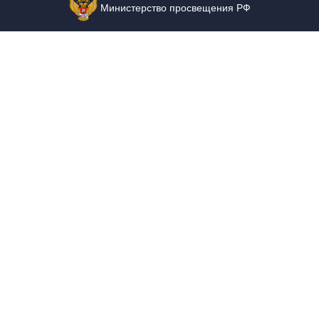
Министерство просвещения РФ