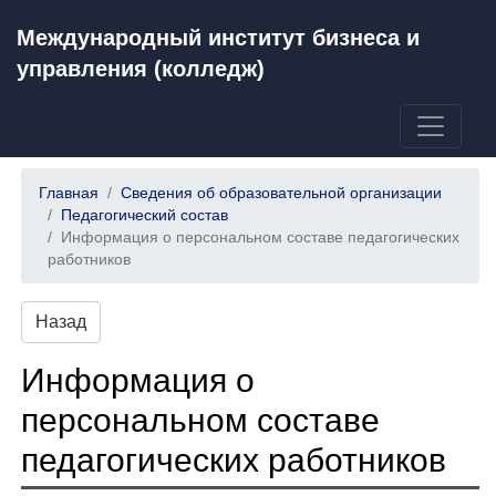
Международный институт бизнеса и
управления (колледж)
Главная
Сведения об образовательной организации
Педагогический состав
Информация о персональном составе педагогических
работников
Назад
Информация о
персональном составе
педагогических работников