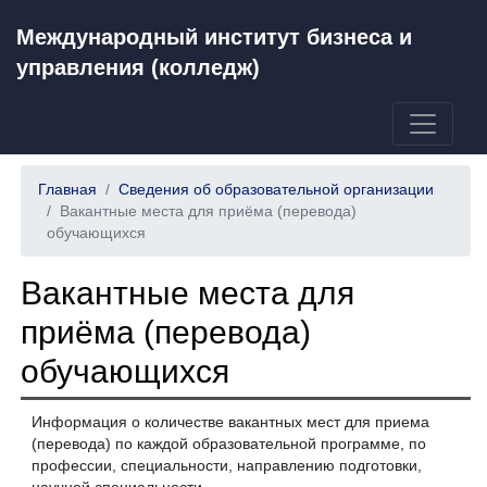
Международный институт бизнеса и
управления (колледж)
Главная
Сведения об образовательной организации
Вакантные места для приёма (перевода)
обучающихся
Вакантные места для
приёма (перевода)
обучающихся
Информация о количестве вакантных мест для приема
(перевода) по каждой образовательной программе, по
профессии, специальности, направлению подготовки,