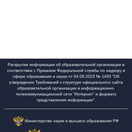
Раскрытие информации об образовательной организации в
соответствии с Приказом Федеральной службы по надзору в
сфере образования и науки от 04.08.2023 № 1493 "Об
утверждении Требований к структуре официального сайта
образовательной организации в информационно-
телекоммуникационной сети "Интернет" и формату
представления информации".
Министерство науки и высшего образования РФ