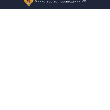
Министерство просвещения РФ