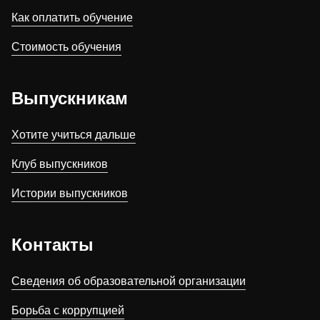
Как оплатить обучение
Стоимость обучения
Выпускникам
Хотите учиться дальше
Клуб выпускников
Истории выпускников
Контакты
Сведения об образовательной организации
Борьба с коррупцией