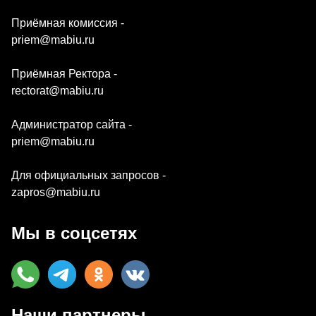
Приёмная комиссия -
priem@mabiu.ru
Приёмная Ректора -
rectorat@mabiu.ru
Администратор сайта -
priem@mabiu.ru
Для официальных запросов -
zapros@mabiu.ru
Мы в соцсетях
Наши партнеры