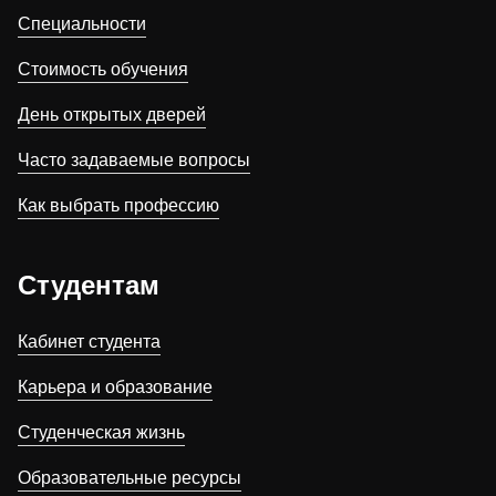
Мы в соцсетях
Специальности
Стоимость обучения
День открытых дверей
Часто задаваемые вопросы
Заявка на обучение
Как выбрать профессию
Студентам
Кабинет студента
Карьера и образование
Студенческая жизнь
Образовательные ресурсы