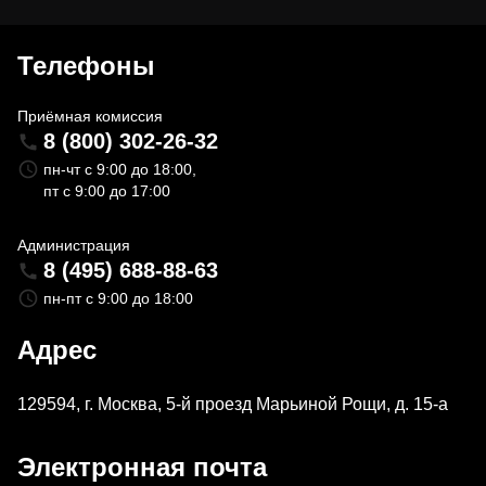
Телефоны
Приёмная комиссия
8 (800) 302-26-32
пн-чт с 9:00 до 18:00,
пт с 9:00 до 17:00
Администрация
8 (495) 688-88-63
пн-пт с 9:00 до 18:00
Адрес
129594, г. Москва, 5-й проезд Марьиной Рощи, д. 15-а
Электронная почта