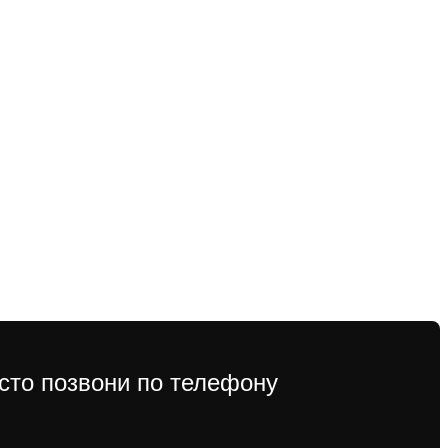
сто позвони по телефону