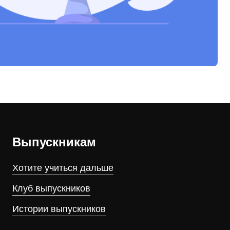
Выпускникам
Хотите учиться дальше
Клуб выпускников
Истории выпускников