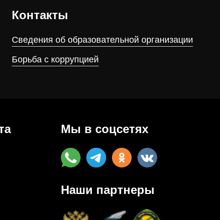
Контакты
Сведения об образовательной организации
Борьба с коррупцией
та
Мы в соцсетях
Наши партнеры