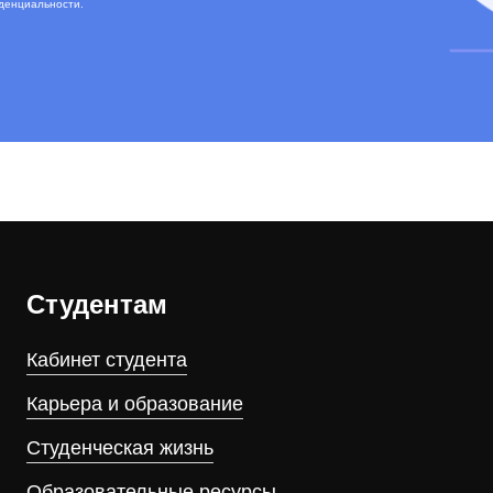
денциальности
.
Студентам
Кабинет студента
Карьера и образование
Студенческая жизнь
Образовательные ресурсы