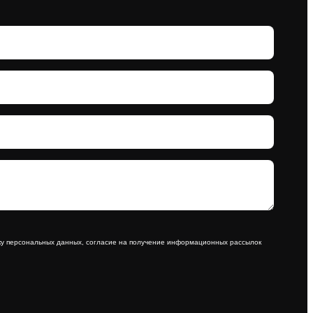
тку персональных данных, согласие на получение информационных рассылок