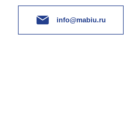
info@mabiu.ru
Заявка на обучение