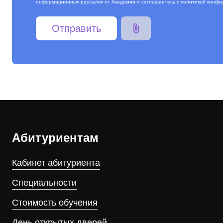
информационных рассылок от Академии и соглашаетесь с
политикой конфи
Абитуриентам
Кабинет абитуриента
Специальности
Стоимость обучения
День открытых дверей