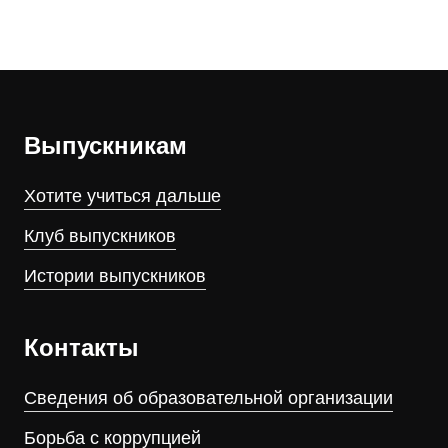
Выпускникам
Хотите учиться дальше
Клуб выпускников
Истории выпускников
Контакты
Сведения об образовательной организации
Борьба с коррупцией