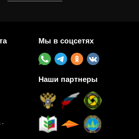
та
Мы в соцсетях
Наши партнеры
 -