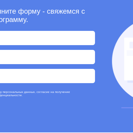
лните форму - свяжемся с
ограмму.
ку персональных данных, согласие на получение
денциальности
.