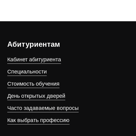
Абитуриентам
Кабинет абитуриента
Специальности
Стоимость обучения
День открытых дверей
Часто задаваемые вопросы
Как выбрать профессию