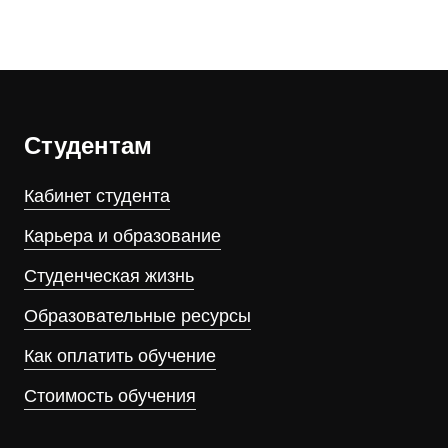
Студентам
Кабинет студента
Карьера и образование
Студенческая жизнь
Образовательные ресурсы
Как оплатить обучение
Стоимость обучения