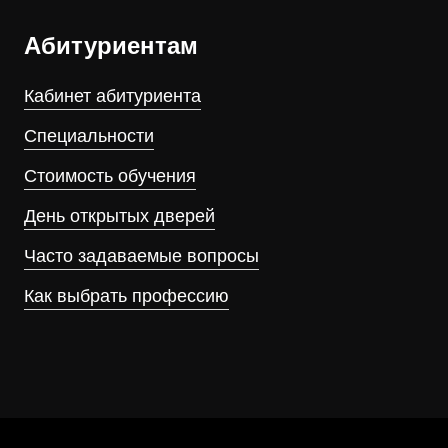
Абитуриентам
Кабинет абитуриента
Специальности
Стоимость обучения
День открытых дверей
Часто задаваемые вопросы
Как выбрать профессию