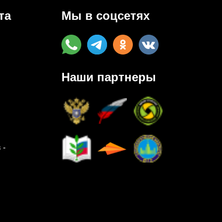
та
Мы в соцсетях
Наши партнеры
 -