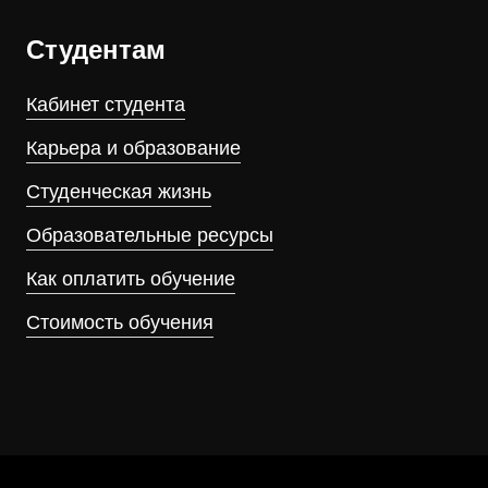
Студентам
Кабинет студента
Карьера и образование
Студенческая жизнь
Образовательные ресурсы
Как оплатить обучение
Стоимость обучения