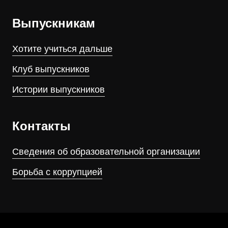
Выпускникам
Хотите учиться дальше
Клуб выпускников
Истории выпускников
Контакты
Сведения об образовательной организации
Борьба с коррупцией